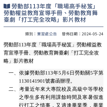
勞動部113年度「職場高手秘笈」
勞動權益教育宣導手冊、勞動教育舞
臺劇「打工完全攻略」影片教材
類別：
實習處公告
發佈日期：2024-05-24
勞動部113年度「職場高手秘笈」勞動權益教
育宣導手冊、勞動教育舞臺劇「打工完全攻
略」影片教材
一、
依據勞動部113年5月6日勞動關5字第
1130141901號書函辦理。
二、
考量近年來大專院校及高級中等學校
之學生多有利用課餘時間及寒暑假進
行打工之情事，又適逢畢業季，畢業