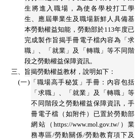
生將進入職場，為使各學校打工學
生、應屆畢業生及職場新鮮人具備基
本勞動權益知能，勞動部於113年度已
完成製作旨揭手冊電子檔內容為「求
職」、「就業」及「轉職」等不同階
段之勞動權益保障資訊。
三、
旨揭勞動權益教材，說明如下：
(一)
「職場高手秘笈」手冊：內容包括
「求職」、「就業」及「轉職」等
不同階段之勞動權益保障資訊，手
冊電子檔（如附件）已置於勞動部
網站（https://www.mol.gov.tw/）業
務專區/勞動關係/勞動教育項下及