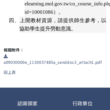
elearning.mol.gov.tw/co_course_info.ph
id=10001086）。
四、
上開教材資源，請提供師生參考，以
協助學生提升勞動意識。
相關附件：
a09030000e_1130057485a_senddoc3_attach1.pdf
回上頁
認識頭家
行政單位