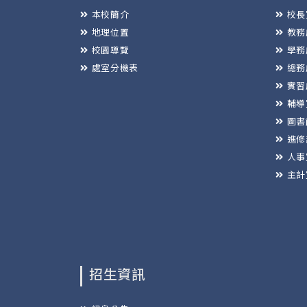
本校簡介
校長
地理位置
教務
校園導覽
學務
處室分機表
總務
實習
輔導
圖書
進修
人事
主計
招生資訊