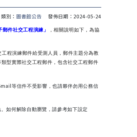
類別：
圖書館公告
發佈日期：2024-05-24
子郵件社交工程演練」
，相關說明如下，為協
交工程演練郵件給受測人員，郵件主題分為教
等類型實際社交工程郵件，包含社交工程郵件
Gmail
等信件不受影響，也請夥伴勿用公務信
點。如何解除自動瀏覽，請參考如下設定