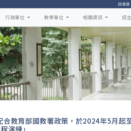
回首頁
行政單位
教學單位
相關資訊
招
配合教育部國教署政策，於2024年5月起
工程演練」