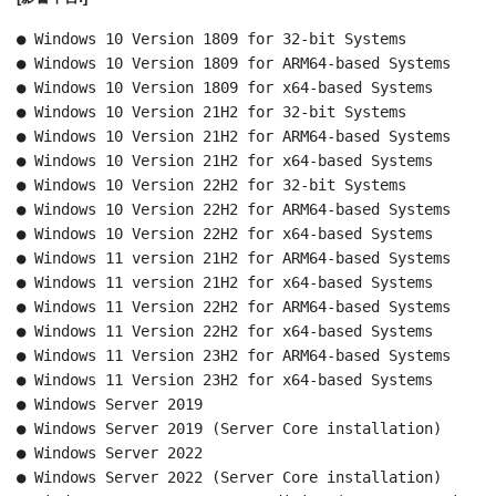
● Windows 10 Version 1809 for 32-bit Systems
● Windows 10 Version 1809 for ARM64-based Systems
● Windows 10 Version 1809 for x64-based Systems
● Windows 10 Version 21H2 for 32-bit Systems
● Windows 10 Version 21H2 for ARM64-based Systems
● Windows 10 Version 21H2 for x64-based Systems
● Windows 10 Version 22H2 for 32-bit Systems
● Windows 10 Version 22H2 for ARM64-based Systems
● Windows 10 Version 22H2 for x64-based Systems
● Windows 11 version 21H2 for ARM64-based Systems
● Windows 11 version 21H2 for x64-based Systems
● Windows 11 Version 22H2 for ARM64-based Systems
● Windows 11 Version 22H2 for x64-based Systems
● Windows 11 Version 23H2 for ARM64-based Systems
● Windows 11 Version 23H2 for x64-based Systems
● Windows Server 2019
● Windows Server 2019 (Server Core installation)
● Windows Server 2022
● Windows Server 2022 (Server Core installation)