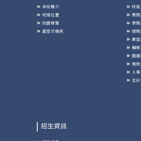
本校簡介
校長
地理位置
教務
校園導覽
學務
處室分機表
總務
實習
輔導
圖書
進修
人事
主計
招生資訊