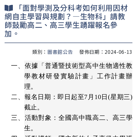
「面對學測及分科考如何利用因材
網自主學習與規劃？—生物科」請教
師鼓勵高二、高三學生踴躍報名參
加。
類別：
圖書館公告
發佈日期：2024-06-13
一、
依據「普通暨技術型高中生物適性教
學教材研發實驗計畫」工作計畫辦
理。
二、
報名日期：即日起至7月10日(星期三)
截止。
三、
活動對象：全國高中職高二、高三學
生。