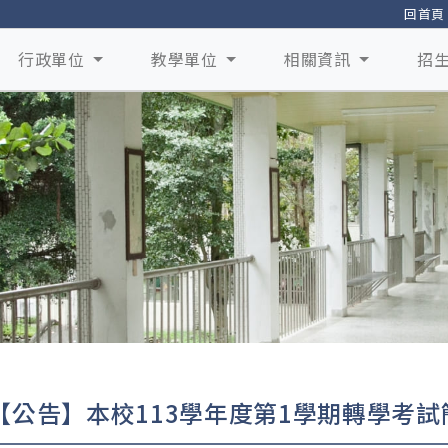
回首頁
行政單位
教學單位
相關資訊
招
【公告】本校113學年度第1學期轉學考試