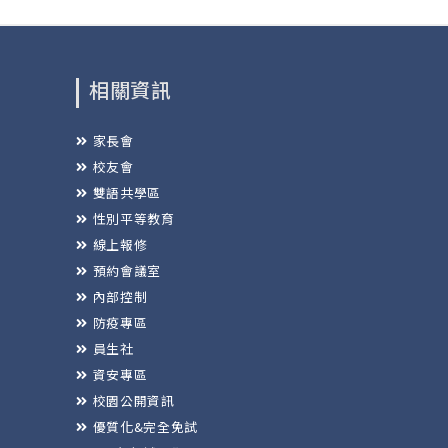
相關資訊
家長會
校友會
雙語共學區
性別平等教育
線上報修
預約會議室
內部控制
防疫專區
員生社
資安專區
校園公開資訊
優質化&完全免試