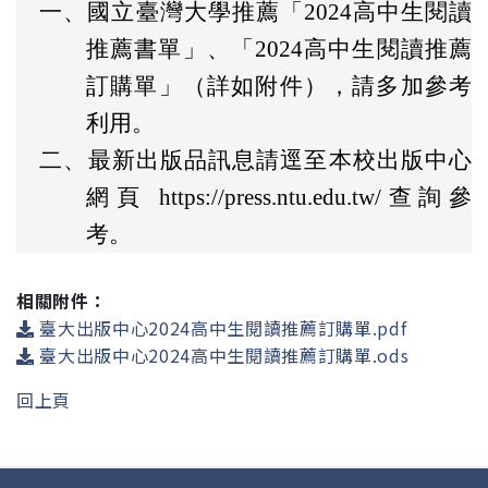
一、
國立臺灣大學推薦「2024高中生閱讀
推薦書單」、「2024高中生閱讀推薦
訂購單」（詳如附件），請多加參考
利用。
二、
最新出版品訊息請逕至本校出版中心
網頁 https://press.ntu.edu.tw/查詢參
考。
相關附件：
臺大出版中心2024高中生閱讀推薦訂購單.pdf
臺大出版中心2024高中生閱讀推薦訂購單.ods
回上頁