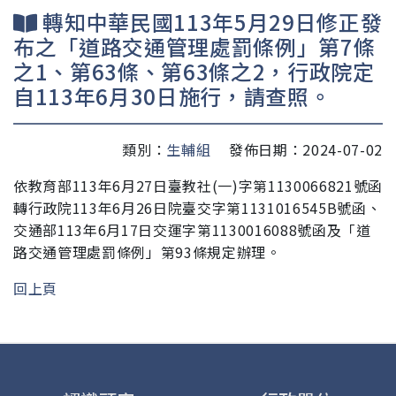
轉知中華民國113年5月29日修正發
布之「道路交通管理處罰條例」第7條
之1、第63條、第63條之2，行政院定
自113年6月30日施行，請查照。
類別：
生輔組
發佈日期：2024-07-02
依教育部113年6月27日臺教社(一)字第1130066821號函
轉行政院113年6月26日院臺交字第1131016545B號函、
交通部113年6月17日交運字第1130016088號函及「道
路交通管理處罰條例」第93條規定辦理。
回上頁