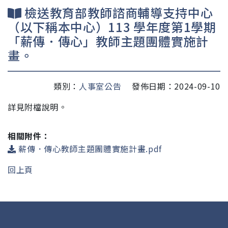
檢送教育部教師諮商輔導支持中心
（以下稱本中心）113 學年度第1學期
「薪傳．傳心」教師主題團體實施計
畫。
類別：
人事室公告
發佈日期：2024-09-10
詳見附檔說明。
相關附件：
薪傳．傳心教師主題團體實施計畫.pdf
回上頁