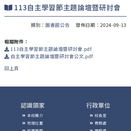
113自主學習節主題論壇暨研討會
類別：
圖書館公告
發佈日期：2024-09-13
相關附件：
113自主學習節主題論壇暨研討會.pdf
自主學習節主題論壇暨研討會公文.pdf
回上頁
認識頭家
行政單位
本校簡介
校長室
地理位置
教務處
校園導覽
學務處