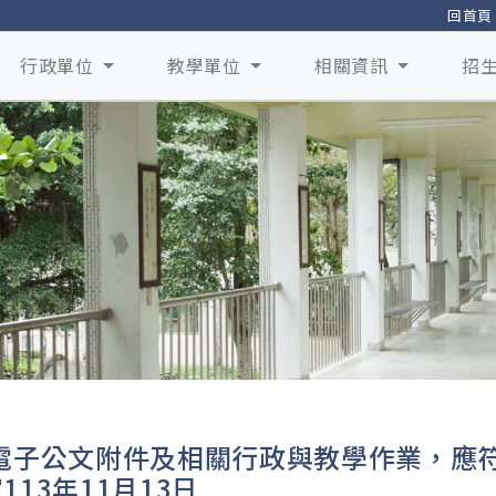
回首頁
行政單位
教學單位
相關資訊
招
電子公文附件及相關行政與教學作業，應符合O
113年11月13日