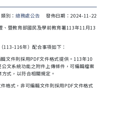
類別：
總務處公告
發佈日期：2024-11-22
辦理、暨
教育部國民及學前教育署113年11月13
（113-116年）配合事項如下：
輯文件則採用PDF文件格式提供。113年10
整公文系統功能之附件上傳條件，可編輯檔案
業方式，以符合相關規定。
文件格式，非可編輯文件則採用PDF文件格式