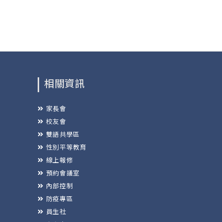
相關資訊
家長會
校友會
雙語共學區
性別平等教育
線上報修
預約會議室
內部控制
防疫專區
員生社