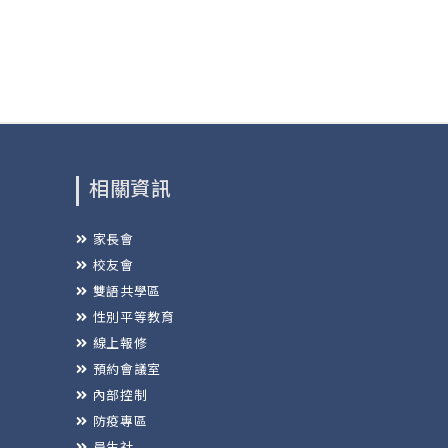
相關資訊
家長會
校友會
雙語共學區
性別平等教育
線上報修
預約會議室
內部控制
防疫專區
員生社