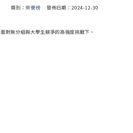
類別：
榮譽榜
發佈日期：2024-12-30
，面對無分組與大學生競爭的高強度挑戰下，