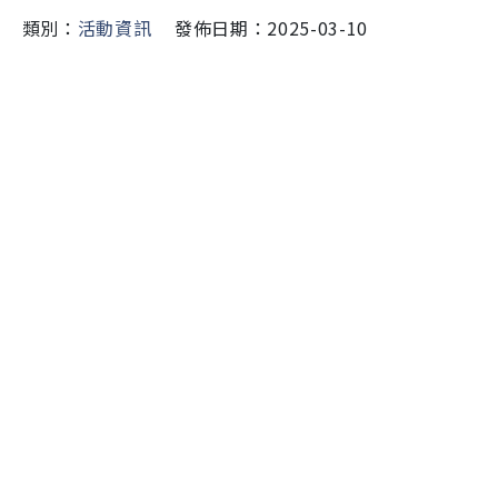
類別：
活動資訊
發佈日期：2025-03-10