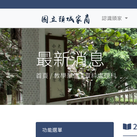
認識頭家
最新消息
首頁 / 教學單位 / 資料處理科
功能選單