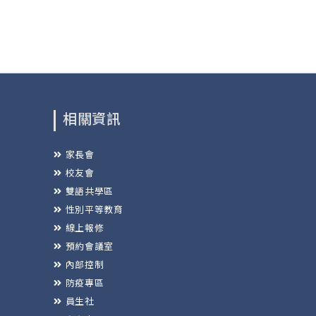
相關資訊
家長會
校友會
雙語共學區
性別平等教育
線上報修
預約會議室
內部控制
防疫專區
員生社