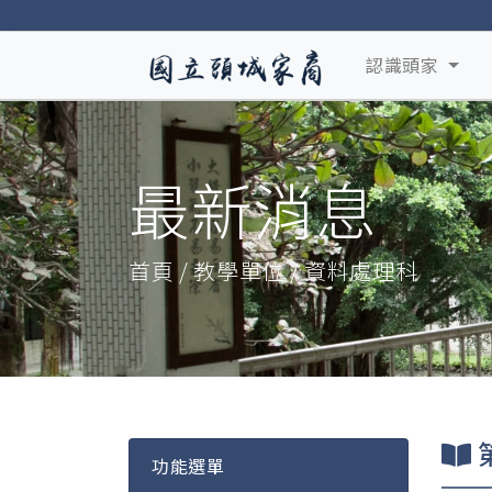
認識頭家
最新消息
首頁 / 教學單位 / 資料處理科
功能選單