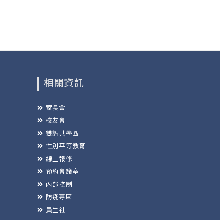
相關資訊
家長會
校友會
雙語共學區
性別平等教育
線上報修
預約會議室
內部控制
防疫專區
員生社