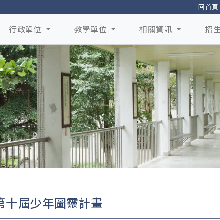
回首頁
行政單位
教學單位
相關資訊
招
第十屆少年圖靈計畫