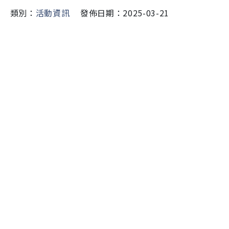
類別：
活動資訊
發佈日期：2025-03-21