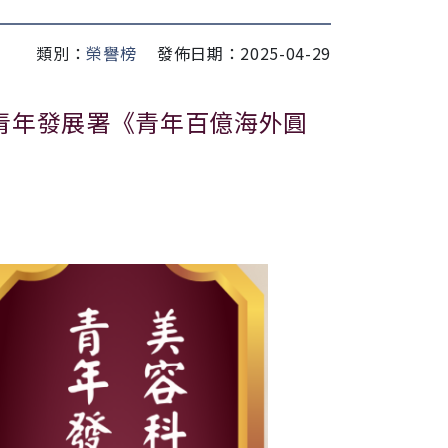
類別：
榮譽榜
發佈日期：2025-04-29
青年發展署《青年百億海外圓