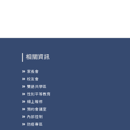
相關資訊
家長會
校友會
雙語共學區
性別平等教育
線上報修
預約會議室
內部控制
防疫專區