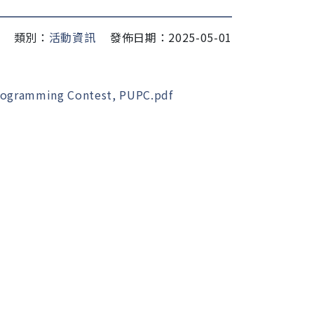
類別：
活動資訊
發佈日期：2025-05-01
amming Contest, PUPC.pdf