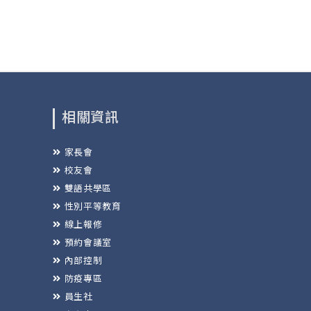
相關資訊
家長會
校友會
雙語共學區
性別平等教育
線上報修
預約會議室
內部控制
防疫專區
員生社