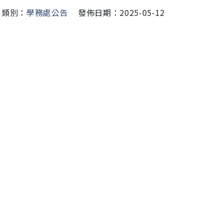
類別：
學務處公告
發佈日期：2025-05-12