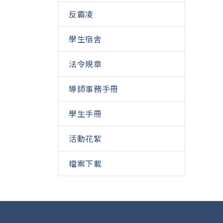
反霸凌
學生宿舍
法令規章
導師事務手冊
學生手冊
活動花絮
檔案下載