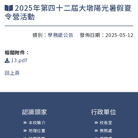
2025年第四十二屆大墩陽光暑假夏
令營活動
類別：
學務處公告
發佈日期：2025-05-12
相關附件：
13.pdf
回上頁
認識頭家
行政單位
本校簡介
校長室
地理位置
教務處