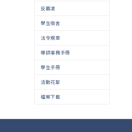
反霸凌
學生宿舍
法令規章
導師事務手冊
學生手冊
活動花絮
檔案下載