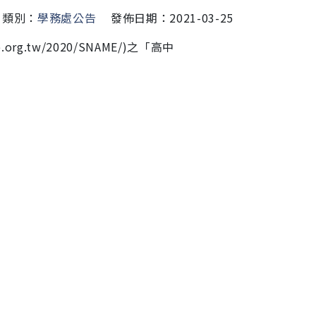
類別：
學務處公告
發佈日期：2021-03-25
op.org.tw/2020/SNAME/)之「高中