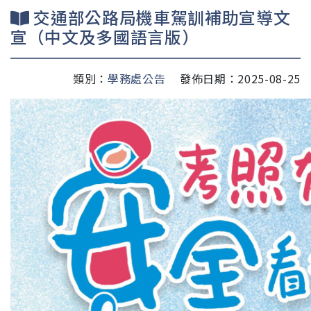
交通部公路局機車駕訓補助宣導文
宣（中文及多國語言版）
類別：
學務處公告
發佈日期：2025-08-25