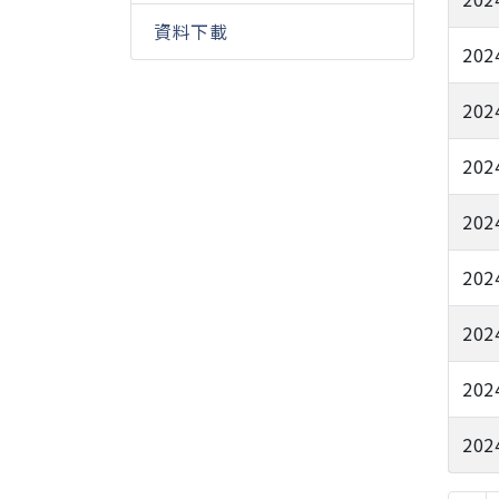
資料下載
202
202
202
202
202
202
202
202