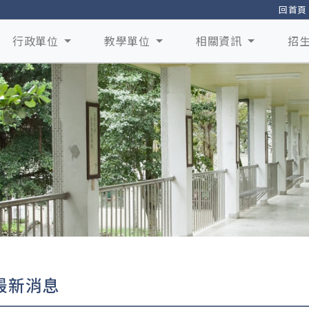
回首頁
行政單位
教學單位
相關資訊
招
最新消息