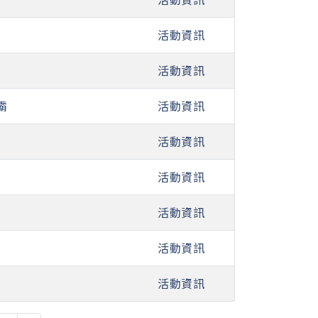
活動資訊
活動資訊
霸
活動資訊
活動資訊
活動資訊
活動資訊
活動資訊
活動資訊