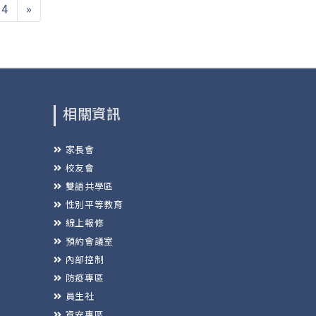
34
»
相關資訊
家長會
校友會
雙語共學區
性別平等教育
線上報修
預約會議室
內部控制
防疫專區
員生社
資安專區