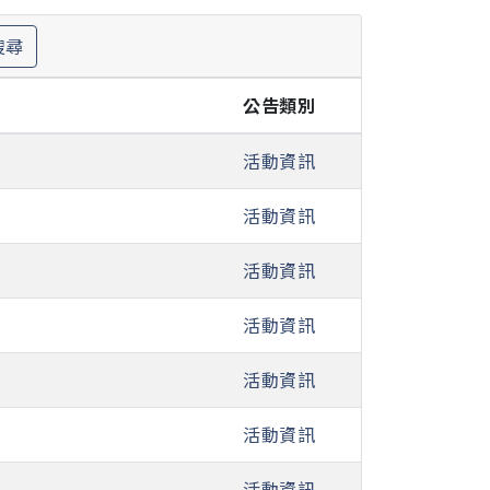
搜尋
公告類別
活動資訊
活動資訊
活動資訊
活動資訊
活動資訊
活動資訊
活動資訊