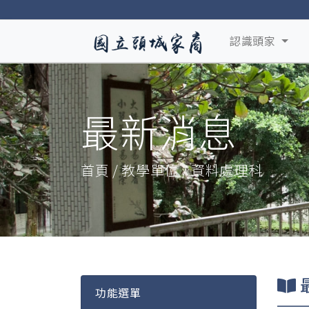
認識頭家
最新消息
首頁 / 教學單位 / 資料處理科
功能選單