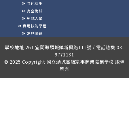
特色招生
完全免試
免試入學
實用技能學程
常見問題
榮譽榜
學校地址:261 宜蘭縣頭城鎮新興路111號 / 電話總機:03-
9771131
© 2025 Copyright
國立頭城高級家事商業職業學校
版權
所有