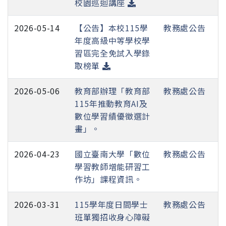
校園巡迴講座
2026-05-14
【公告】本校115學
教務處公告
年度高級中等學校學
習區完全免試入學錄
取榜單
2026-05-06
教育部辦理「教育部
教務處公告
115年推動教育AI及
數位學習績優徵選計
畫」。
2026-04-23
國立臺南大學「數位
教務處公告
學習教師增能研習工
作坊」課程資訊。
2026-03-31
115學年度日間學士
教務處公告
班單獨招收身心障礙