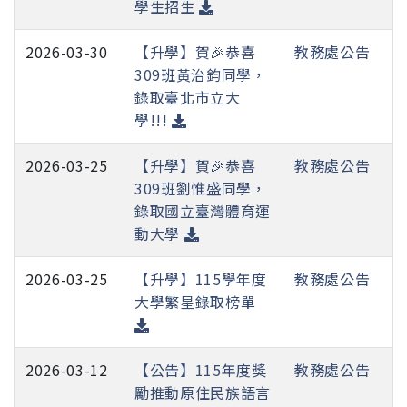
學生招生
2026-03-30
【升學】賀🎉恭喜
教務處公告
309班黃治鈞同學，
錄取臺北市立大
學!!!
2026-03-25
【升學】賀🎉恭喜
教務處公告
309班劉惟盛同學，
錄取國立臺灣體育運
動大學
2026-03-25
【升學】115學年度
教務處公告
大學繁星錄取榜單
2026-03-12
【公告】115年度獎
教務處公告
勵推動原住民族語言