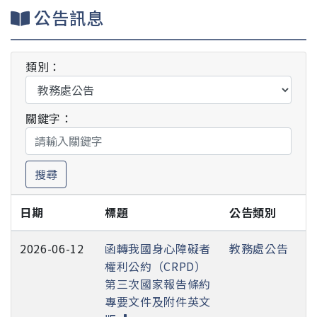
公告訊息
類別：
關鍵字：
搜尋
日期
標題
公告類別
2026-06-12
函轉我國身心障礙者
教務處公告
權利公約（CRPD）
第三次國家報告條約
專要文件及附件英文