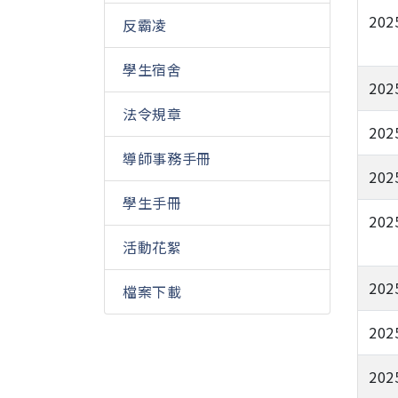
202
反霸凌
學生宿舍
202
法令規章
202
導師事務手冊
202
學生手冊
202
活動花絮
202
檔案下載
202
202