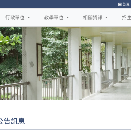
回首頁
行政單位
教學單位
相關資訊
招
公告訊息