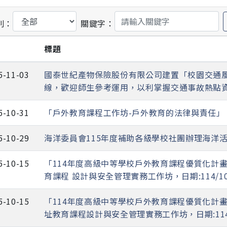
別：
關鍵字：
期
標題
5-11-03
國泰世紀產物保險股份有限公司建置「校園交通
線，歡迎師生參考運用，以利掌握交通事故熱點
5-10-31
「戶外教育課程工作坊-戶外教育的法律與責任」
5-10-29
海洋委員會115年度補助各級學校社團辦理海洋
5-10-15
「114年度高級中等學校戶外教育課程優質化計
育課程 設計與安全管理實務工作坊，日期:114/10
5-10-15
「114年度高級中等學校戶外教育課程優質化計
址教育課程設計與安全管理實務工作坊，日期:114