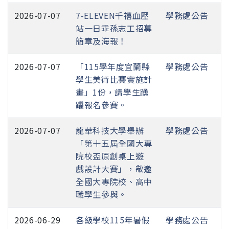
2026-07-07
7-ELEVEN千禧血壓
學務處公告
站一日乖孫志工招募
簡章及海報！
2026-07-07
「115學年度宜蘭縣
學務處公告
學生美術比賽實施計
畫」1份，請學生踴
躍報名參賽。
2026-07-07
龍華科技大學舉辦
學務處公告
「第十五屆全國大專
院校盃原創桌上遊
戲設計大賽」，敬邀
全國大專院校、高中
職學生參與。
2026-06-29
各級學校115年暑假
學務處公告