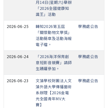
月14日(星期六)舉辦
「2026全國健康知
識王」活動
2026-06-25
轉知2026第五屆
學務處公告
「關懷動物文學獎」
活動簡章及活動海報
電子檔。
2026-06-24
「2026海洋保育創
學務處公告
意短影音競賽」請師
生踴躍參加。
2026-06-23
文藻學校財團法人文
學務處公告
藻外語大學傳播藝術
系辦理【2026金電
光全國青年MV大
賽】