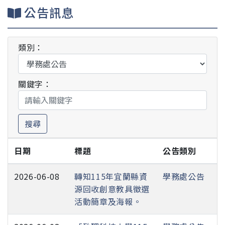
公告訊息
類別：
關鍵字：
搜尋
日期
標題
公告類別
2026-06-08
轉知115年宜蘭縣資
學務處公告
源回收創意教具徵選
活動簡章及海報。