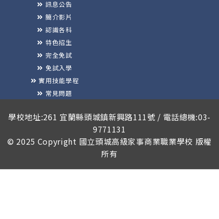
訊息公告
簡介影片
認識各科
特色招生
完全免試
免試入學
實用技能學程
常見問題
榮譽榜
學校地址:261 宜蘭縣頭城鎮新興路111號 / 電話總機:03-
9771131
© 2025 Copyright
國立頭城高級家事商業職業學校
版權
所有