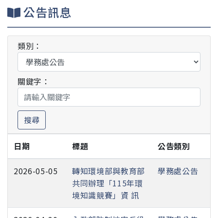
公告訊息
類別：
關鍵字：
搜尋
日期
標題
公告類別
2026-05-05
轉知環境部與教育部
學務處公告
共同辦理「115年環
境知識競賽」資 訊