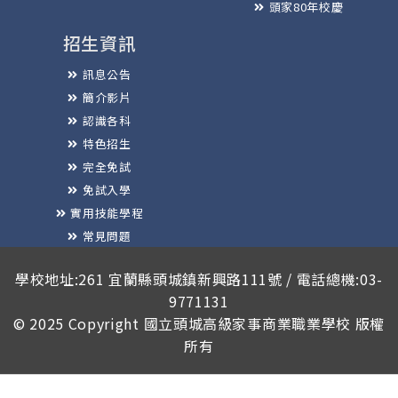
頭家80年校慶
招生資訊
訊息公告
簡介影片
認識各科
特色招生
完全免試
免試入學
實用技能學程
常見問題
榮譽榜
學校地址:261 宜蘭縣頭城鎮新興路111號 / 電話總機:03-
9771131
© 2025 Copyright
國立頭城高級家事商業職業學校
版權
所有