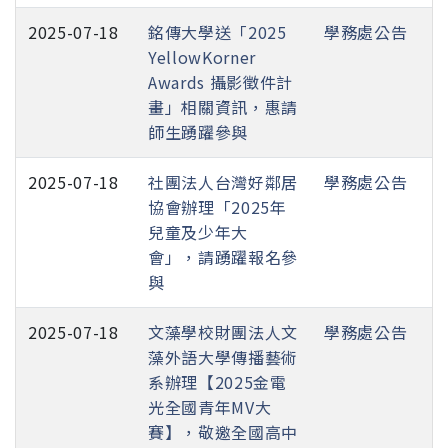
2025-07-18
銘傳大學送「2025
學務處公告
YellowKorner
Awards 攝影徵件計
畫」相關資訊，惠請
師生踴躍參與
2025-07-18
社團法人台灣好鄰居
學務處公告
協會辦理「2025年
兒童及少年大
會」，請踴躍報名參
與
2025-07-18
文藻學校財團法人文
學務處公告
藻外語大學傳播藝術
系辦理【2025金電
光全國青年MV大
賽】，敬邀全國高中