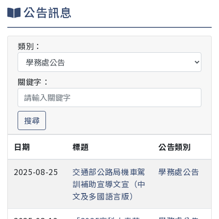
公告訊息
類別：
關鍵字：
搜尋
日期
標題
公告類別
2025-08-25
交通部公路局機車駕
學務處公告
訓補助宣導文宣（中
文及多國語言版）