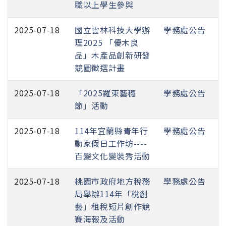
職以上學生參與
2025-07-18
國立雲林科技大學辦
學務處公告
理2025 「優木良
品」木產品創新研發
競圖徵選計畫
2025-07-18
「2025羅東藝穗
學務處公告
節」活動
2025-07-18
114年宜蘭縣青年行
學務處公告
動家假日工作坊----
百變文化變裝秀活動
2025-07-18
桃園市政府地方稅務
學務處公告
局舉辦114年「稅創
藝」租稅短片創作競
賽海報及活動