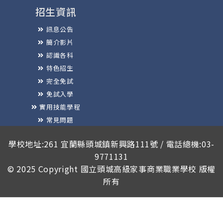
招生資訊
訊息公告
簡介影片
認識各科
特色招生
完全免試
免試入學
實用技能學程
常見問題
榮譽榜
學校地址:261 宜蘭縣頭城鎮新興路111號 / 電話總機:03-
9771131
© 2025 Copyright
國立頭城高級家事商業職業學校
版權
所有