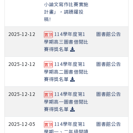
小論文寫作比賽實施
計畫」，請踴躍投
稿!
2025-12-12
114學年度第1
圖書館公告
置頂
學期高三圖書借閱比
賽得獎名單
2025-12-12
114學年度第1
圖書館公告
置頂
學期高二圖書借閱比
賽得獎名單
2025-12-12
114學年度第1
圖書館公告
置頂
學期高一圖書借閱比
賽得獎名單
2025-12-05
114學年度第1
圖書館公告
置頂
學期一、二年級閱讀