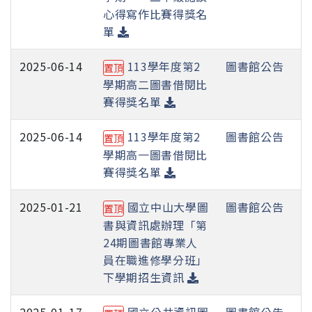
心得寫作比賽得獎名
單
2025-06-14
113學年度第2
圖書館公告
置頂
學期高二圖書借閱比
賽得獎名單
2025-06-14
113學年度第2
圖書館公告
置頂
學期高一圖書借閱比
賽得獎名單
2025-01-21
國立中山大學圖
圖書館公告
置頂
書與資訊處辦理「第
24期圖書館專業人
員在職進修學分班」
下學期招生資訊
2025-01-17
國立公共資訊圖
圖書館公告