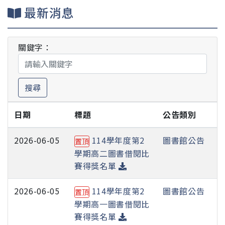
最新消息
關鍵字：
搜尋
日期
標題
公告類別
2026-06-05
114學年度第2
圖書館公告
置頂
學期高二圖書借閱比
賽得獎名單
2026-06-05
114學年度第2
圖書館公告
置頂
學期高一圖書借閱比
賽得獎名單