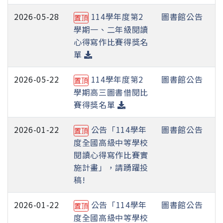
2026-05-28
114學年度第2
圖書館公告
置頂
學期一、二年級閱讀
心得寫作比賽得獎名
單
2026-05-22
114學年度第2
圖書館公告
置頂
學期高三圖書借閱比
賽得獎名單
2026-01-22
公告「114學年
圖書館公告
置頂
度全國高級中等學校
閱讀心得寫作比賽實
施計畫」，請踴躍投
稿!
2026-01-22
公告「114學年
圖書館公告
置頂
度全國高級中等學校