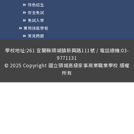
特色招生
完全免試
免試入學
實用技能學程
常見問題
榮譽榜
學校地址:261 宜蘭縣頭城鎮新興路111號 / 電話總機:03-
9771131
© 2025 Copyright
國立頭城高級家事商業職業學校
版權
所有