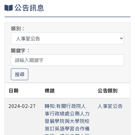
公告訊息
類別：
關鍵字：
搜尋
日期
標題
公告類別
2024-02-27
轉知:有關行政院人
人事室公告
事行政總處公務人力
發展學院與大學院校
簽訂英語學習合作備