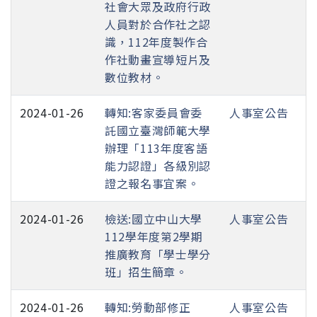
社會大眾及政府行政
人員對於合作社之認
識，112年度製作合
作社動畫宣導短片及
數位教材。
2024-01-26
轉知:客家委員會委
人事室公告
託國立臺灣師範大學
辦理「113年度客語
能力認證」各級別認
證之報名事宜案。
2024-01-26
檢送:國立中山大學
人事室公告
112學年度第2學期
推廣教育「學士學分
班」招生簡章。
2024-01-26
轉知:勞動部修正
人事室公告