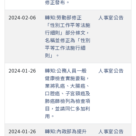
修正發布。
2024-02-06
轉知:勞動部修正
人事室公告
「性別工作平等法施
行細則」部分條文，
名稱並修正為「性別
平等工作法施行細
則」。
2024-01-26
轉知:公務人員一般
人事室公告
健康檢查實施要點，
業將乳癌、大腸癌、
口腔癌、子宮頸癌及
肺癌篩檢列為檢查項
目，並請同仁多加利
用。
2024-01-26
轉知:內政部為提升
人事室公告