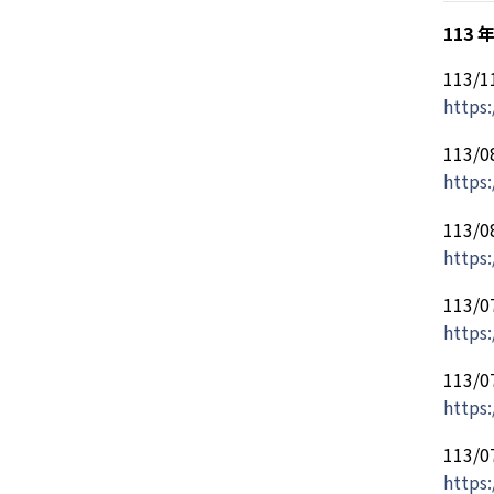
113 
113
https:
113
https:
113
https:
113
https:
113
https
113
https