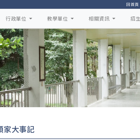
回首頁
行政單位
教學單位
相關資訊
招
頭家大事記