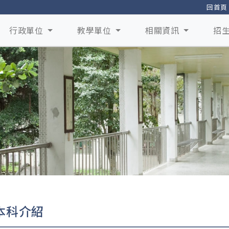
回首頁
行政單位
教學單位
相關資訊
招
本科介紹