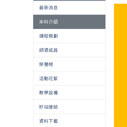
最新消息
本科介紹
課程規劃
師資成員
榮譽榜
活動花絮
教學設備
好站連結
資料下載