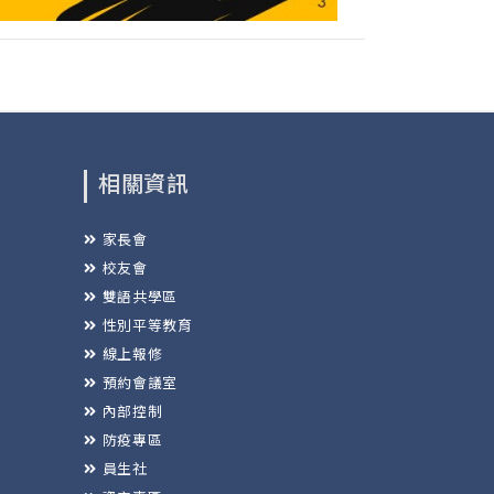
相關資訊
家長會
校友會
雙語共學區
性別平等教育
線上報修
預約會議室
內部控制
防疫專區
員生社