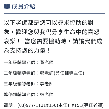
成員介紹
以下老師都是您可以尋求協助的對
象，歡迎您與我們分享生命中的喜怒
哀樂！ 當您需要協助時，請讓我們成
為支持您的力量！
一年級輔導老師：黃
老師
二年級
輔導老師
：鄭老師(兼任輔導主任)
三年級
輔導老師
：李老師
進修部輔導老師：張老師
電話：(03)977-1131#150(主任) #151(專任老師)