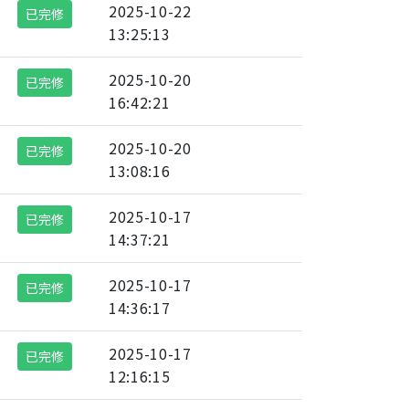
2025-10-22
已完修
13:25:13
2025-10-20
已完修
16:42:21
2025-10-20
已完修
13:08:16
2025-10-17
已完修
14:37:21
2025-10-17
已完修
14:36:17
2025-10-17
已完修
12:16:15