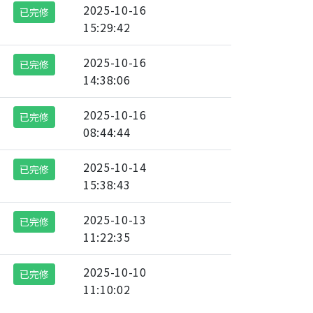
2025-10-16
已完修
15:29:42
2025-10-16
已完修
14:38:06
2025-10-16
已完修
08:44:44
2025-10-14
已完修
15:38:43
2025-10-13
已完修
11:22:35
2025-10-10
已完修
11:10:02