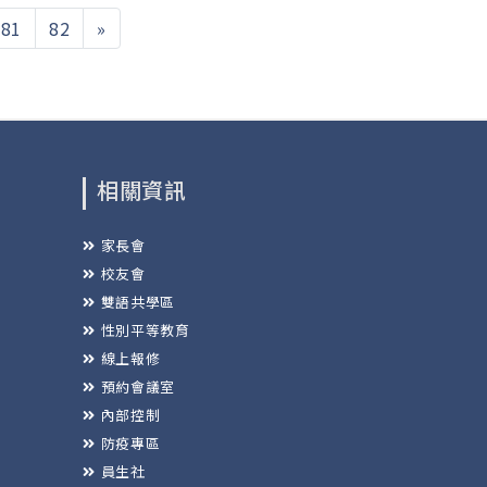
81
82
»
相關資訊
家長會
校友會
雙語共學區
性別平等教育
線上報修
預約會議室
內部控制
防疫專區
員生社