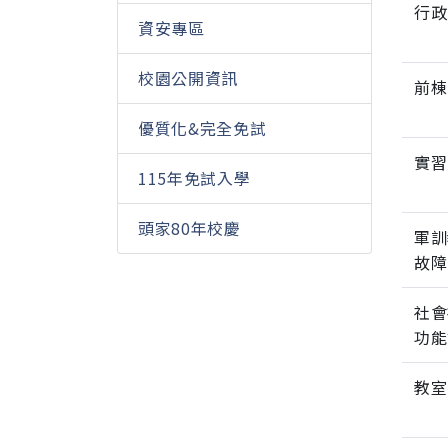
行政
資安專區
校園公開資訊
前棟
優質化&完全免試
實習
115年免試入學
頭家80年校慶
軍訓
故障
社會
功能
教室