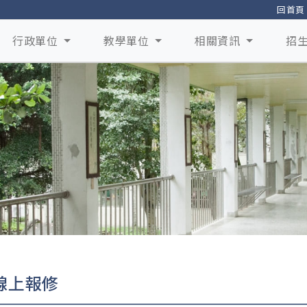
回首頁
行政單位
教學單位
相關資訊
招
線上報修