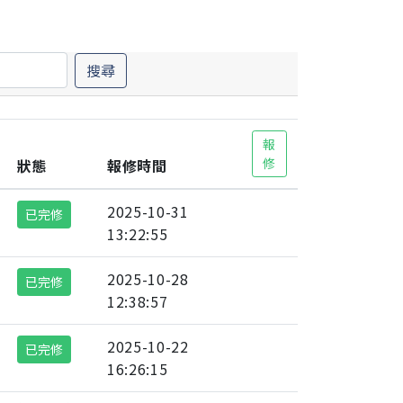
搜尋
報
修
狀態
報修時間
2025-10-31
已完修
13:22:55
2025-10-28
已完修
12:38:57
2025-10-22
已完修
16:26:15