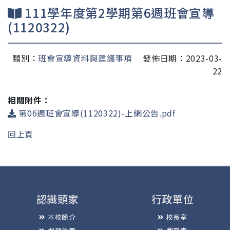
111學年度第2學期第6週班會宣導
(1120322)
類別：
班會宣導資料與建議事項
發佈日期：2023-03-
22
相關附件：
第06週班會宣導(1120322)-上網公告.pdf
回上頁
認識頭家
行政單位
本校簡介
校長室