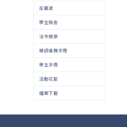
反霸凌
學生宿舍
法令規章
導師事務手冊
學生手冊
活動花絮
檔案下載