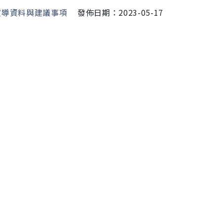
宣導資料與建議事項
發佈日期：2023-05-17