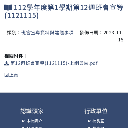
112學年度第1學期第12週班會宣導
(1121115)
類別：
班會宣導資料與建議事項
發佈日期：2023-11-
15
相關附件：
第12週班會宣導(1121115)-上網公告.pdf
回上頁
認識頭家
行政單位
本校簡介
校長室