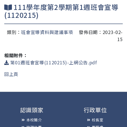
111學年度第2學期第1週班會宣導
(1120215)
類別：
班會宣導資料與建議事項
發佈日期：2023-02-
15
相關附件：
第01週班會宣導(1120215)-上網公告.pdf
回上頁
認識頭家
行政單位
本校簡介
校長室