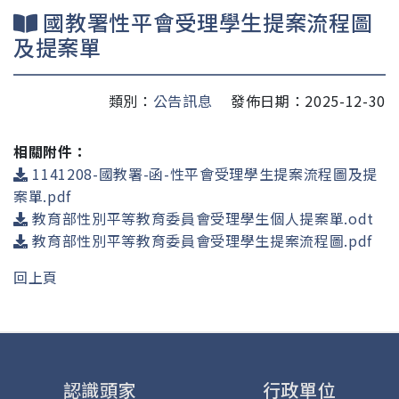
國教署性平會受理學生提案流程圖
及提案單
類別：
公告訊息
發佈日期：2025-12-30
相關附件：
1141208-國教署-函-性平會受理學生提案流程圖及提
案單.pdf
教育部性別平等教育委員會受理學生個人提案單.odt
教育部性別平等教育委員會受理學生提案流程圖.pdf
回上頁
認識頭家
行政單位