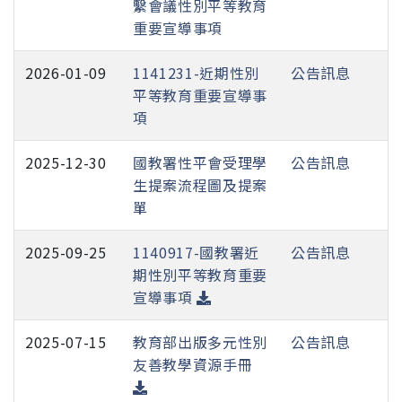
繫會議性別平等教育
重要宣導事項
2026-01-09
1141231-近期性別
公告訊息
平等教育重要宣導事
項
2025-12-30
國教署性平會受理學
公告訊息
生提案流程圖及提案
單
2025-09-25
1140917-國教署近
公告訊息
期性別平等教育重要
宣導事項
2025-07-15
教育部出版多元性別
公告訊息
友善教學資源手冊