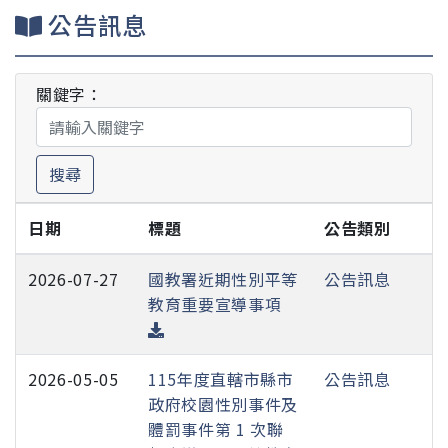
公告訊息
關鍵字：
搜尋
日期
標題
公告類別
2026-07-27
國教署近期性別平等
公告訊息
教育重要宣導事項
2026-05-05
115年度直轄市縣市
公告訊息
政府校園性別事件及
體罰事件第 1 次聯