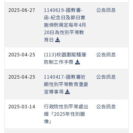
2025-06-27
1140619-國教署-
公告訊息
函-紀念日及節日實
施條例規定每年4月
20日為性別平等教
育日
2025-04-25
(113)校園跟蹤騷擾
公告訊息
防制工作手冊
2025-04-25
1140417-國教署近
公告訊息
期性別平等教育重要
宣導事項
2025-03-14
行政院性別平等處出
公告訊息
版「2025年性別圖
像」