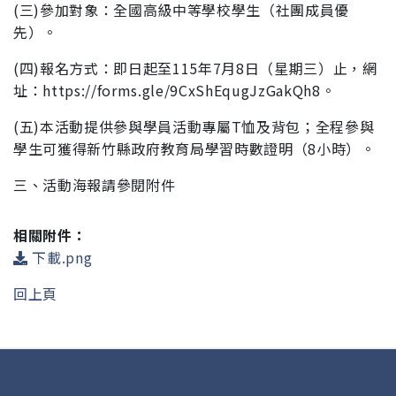
(三)參加對象：全國高級中等學校學生（社團成員優
先）。
(四)報名方式：即日起至115年7月8日（星期三）止，網
址：https://forms.gle/9CxShEqugJzGakQh8。
(五)本活動提供參與學員活動專屬T恤及背包；全程參與
學生可獲得新竹縣政府教育局學習時數證明（8小時）。
三、活動海報請參閱附件
相關附件：
下載.png
回上頁