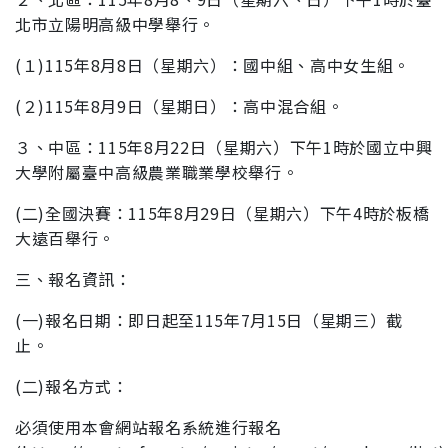
北
市立陽明高級中學舉行。
(１)115年8月8日（星期六）：國中組、高中女生組。
(２)115年8月9日（星期日）：高中混合組。
３、中區：115年8月22日（星期六）下午1時於國立中興
大
學附屬臺中高級農業職業學校舉行。
(二)全國決賽：115年8月29日（星期六）下午4時於板橋
大遠百舉行。
三、報名資訊：
(一)報名日期：即日起至115年7月15日（星期三）截
止。
(二)報名方式：
必須使用本會網站報名系統進行報名