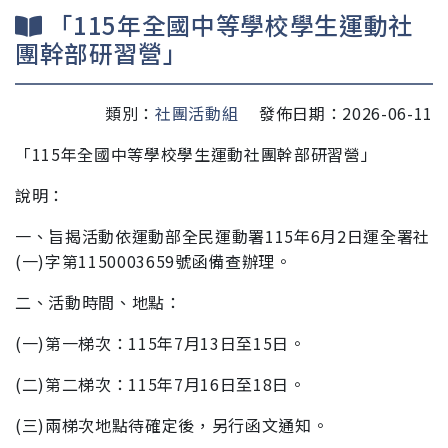
「115年全國中等學校學生運動社
團幹部研習營」
類別：
社團活動組
發佈日期：2026-06-11
「115年全國中等學校學生運動社團幹部研
習營」
說明：
一、旨揭活動依運動部全民運動署115年6月2日運全署社
(一)字
第1150003659號函備查辦理。
二、活動時間、地點：
(一)第一梯次：115年7月13日至15日。
(二)第二梯次：115年7月16日至18日。
(三)兩梯次地點待確定後，另行函文通知。