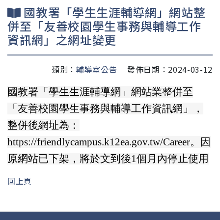
國教署「學生生涯輔導網」網站整
併至「友善校園學生事務與輔導工作
資訊網」之網址變更
類別：
輔導室公告
發佈日期：2024-03-12
國教署「學生生涯輔導網」網站業整併至
「友善校園學生事務與輔導工作資訊網」，
整併後網址為：
https://friendlycampus.k12ea.gov.tw/Career。因
原網站已下架，將於文到後1個月內停止使用
回上頁