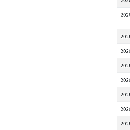
202
202
202
202
202
202
202
202
202