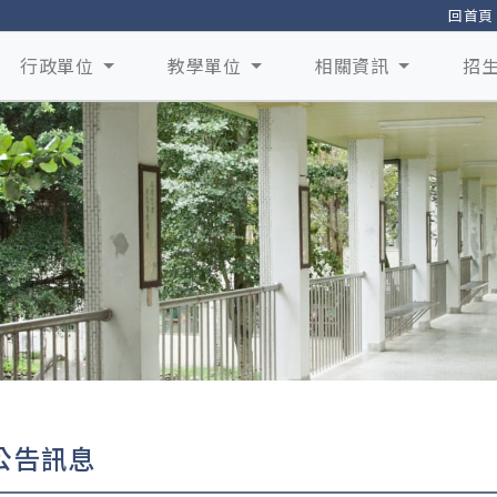
回首頁
行政單位
教學單位
相關資訊
招
公告訊息