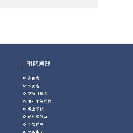
相關資訊
家長會
校友會
雙語共學區
性別平等教育
線上報修
預約會議室
內部控制
防疫專區