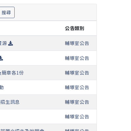
搜尋
公告類別
資源
輔導室公告
輔導室公告
簡章各1份
輔導室公告
動
輔導室公告
獨招生訊息
輔導室公告
輔導室公告