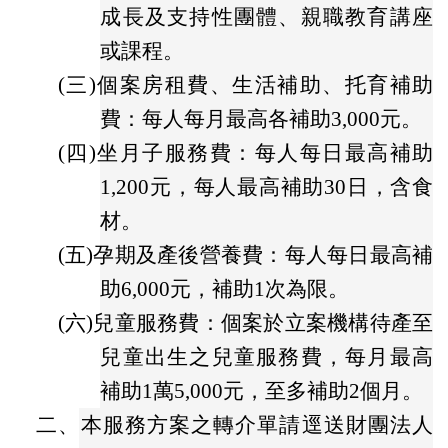
成長及支持性團體、親職教育講座
或課程。
(三)
個案房租費、生活補助、托育補助
費：每人每月最高各補助3,000元。
(四)
坐月子服務費：每人每日最高補助
1,200元，每人最高補助30日，含食
材。
(五)
孕期及產後營養費：每人每日最高補
助6,000元，補助1次為限。
(六)
兒童服務費：個案於立案機構待產至
兒童出生之兒童服務費，每月最高
補助1萬5,000元，至多補助2個月。
二、
本服務方案之轉介單請逕送財團法人