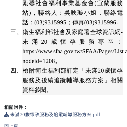
勵馨社會福利事業基金會(宜蘭服務
站)，聯絡人：吳映璇小姐，聯絡電
話：(03)9315995；傳真(03)9315996。
三、
衛生福利部社會及家庭署全球資訊網-
未滿20歲懷孕服務專區：
https://www.sfaa.gov.tw/SFAA/Pages/List.
nodeid=1208。
四、
檢附衛生福利部訂定「未滿20歲懷孕
服務及後續追蹤輔導服務方案」相關
資料參閱。
相關附件：
未滿20歲懷孕服務及追蹤輔導服務方案.pdf
回上頁