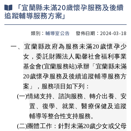
「宜蘭縣未滿20歲懷孕服務及後續
追蹤輔導服務方案」
類別：
輔導室公告
發佈日期：2024-03-18
一、宜蘭縣政府
為服務未滿20歲懷孕少
女，委託財團法人勵馨社會福利事業
基金會(宜蘭服務站)承辦「宜蘭縣未滿
20歲懷孕服務及後續追蹤輔導服務方
案」，服務項目如下列：
(一)
情緒支持、諮詢服務、轉介出養、安
置、復學、就業、醫療保健及追蹤
輔導等整合性支持服務。
(二)
團體工作：針對未滿20歲少女或父母