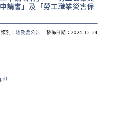
申請書」及「勞工職業災害保
類別：
總務處公告
發佈日期：2024-12-24
df