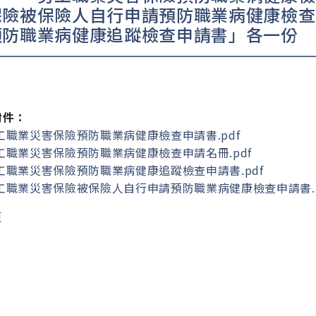
保險被保險人自行申請預防職業病健康檢查
預防職業病健康追蹤檢查申請書」各一份
附件：
工職業災害保險預防職業病健康檢查申請書.pdf
工職業災害保險預防職業病健康檢查申請名冊.pdf
工職業災害保險預防職業病健康追蹤檢查申請書.pdf
工職業災害保險被保險人自行申請預防職業病健康檢查申請書.p
頁