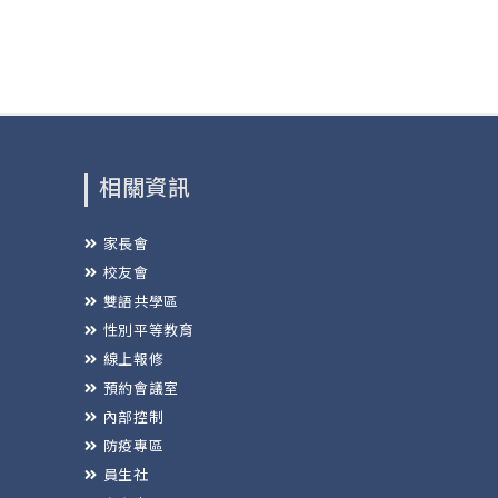
相關資訊
家長會
校友會
雙語共學區
性別平等教育
線上報修
預約會議室
內部控制
防疫專區
員生社