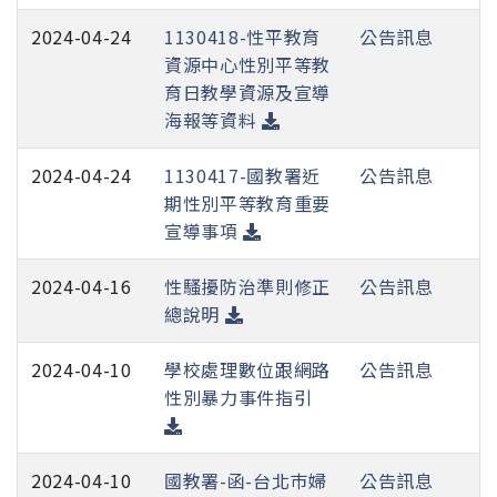
2024-04-24
1130418-性平教育
公告訊息
資源中心性別平等教
育日教學資源及宣導
海報等資料
2024-04-24
1130417-國教署近
公告訊息
期性別平等教育重要
宣導事項
2024-04-16
性騷擾防治準則修正
公告訊息
總說明
2024-04-10
學校處理數位跟網路
公告訊息
性別暴力事件指引
2024-04-10
國教署-函-台北巿婦
公告訊息