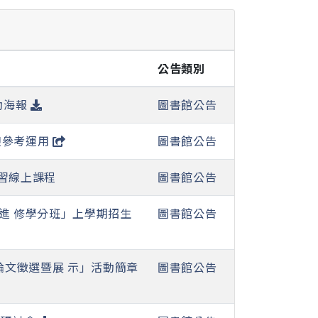
公告類別
活動海報
圖書館公告
迎參考運用
圖書館公告
學習線上課程
圖書館公告
進 修學分班」上學期招生
圖書館公告
文徵選暨展 示」活動簡章
圖書館公告