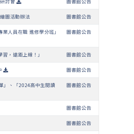
析研討會
圖書館公告
暨繪圖活動辦法
圖書館公告
專業人員在職 進修學分班」
圖書館公告
學習，遠距上線！」
圖書館公告
中
圖書館公告
單」、「2024高中生閱讀
圖書館公告
圖書館公告
圖書館公告