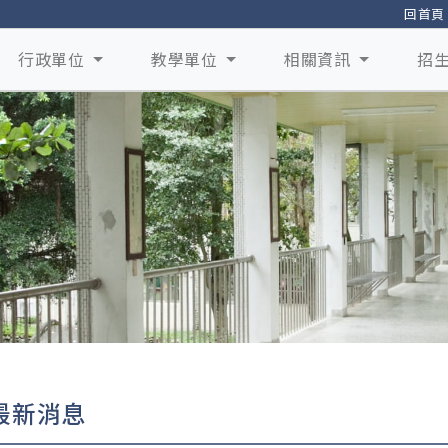
回首頁
行政單位
教學單位
相關資訊
招
最新消息