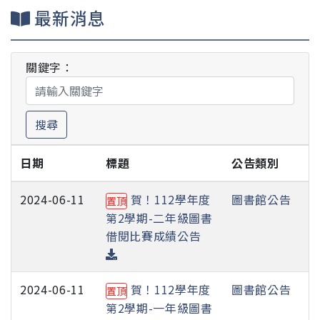
最新消息
關鍵字：
搜尋
日期
標題
公告類別
2024-06-11
賀！112學年度
圖書館公告
置頂
第2學期-二年級圖書
借閱比賽成績公告
2024-06-11
賀！112學年度
圖書館公告
置頂
第2學期-一年級圖書