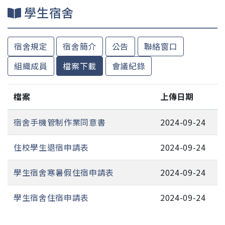
學生宿舍
宿舍規定
宿舍簡介
公告
聯絡窗口
組織成員
檔案下載
會議紀錄
檔案
上傳日期
宿舍手機管制作業同意書
2024-09-24
住校學生退宿申請表
2024-09-24
學生宿舍寒暑假住宿申請表
2024-09-24
學生宿舍住宿申請表
2024-09-24